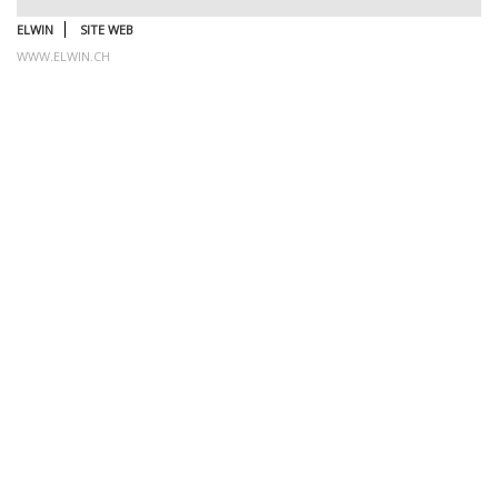
ELWIN
SITE WEB
WWW.ELWIN.CH