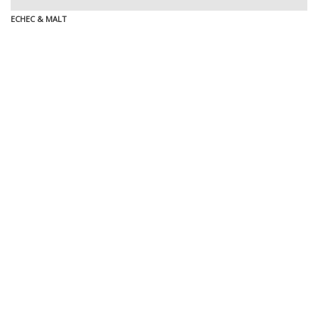
ECHEC & MALT