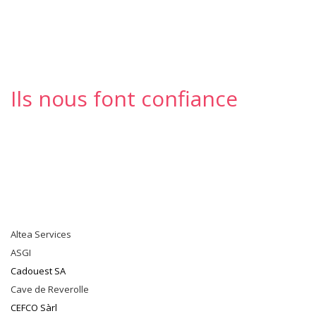
Ils nous font confiance
Altea Services
ASGI
Cadouest SA
Cave de Reverolle
CEFCO Sàrl