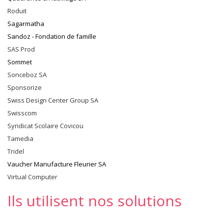
Roduit
Sagarmatha
Sandoz - Fondation de famille
SAS Prod
Sommet
Sonceboz SA
Sponsorize
Swiss Design Center Group SA
Swisscom
Syndicat Scolaire Covicou
Tamedia
Tridel
Vaucher Manufacture Fleurier SA
Virtual Computer
Ils utilisent nos solutions