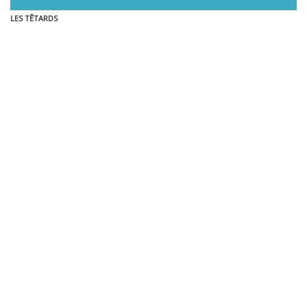
LES TÊTARDS